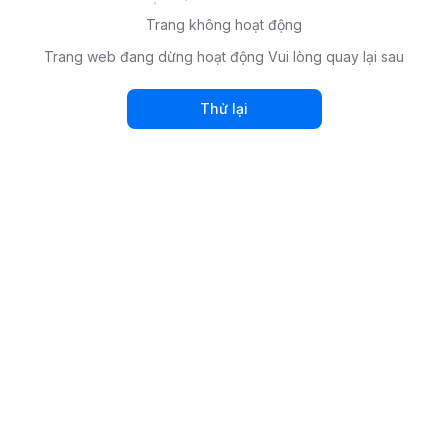
Trang không hoạt động
Trang web đang dừng hoạt động Vui lòng quay lại sau
Thử lại