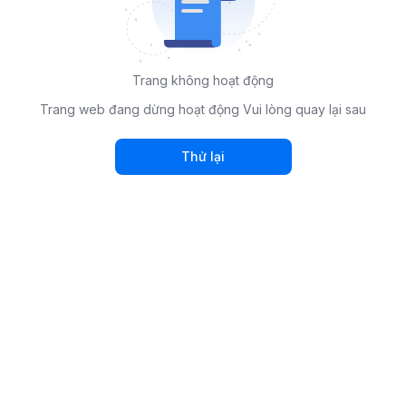
Trang không hoạt động
Trang web đang dừng hoạt động Vui lòng quay lại sau
Thử lại