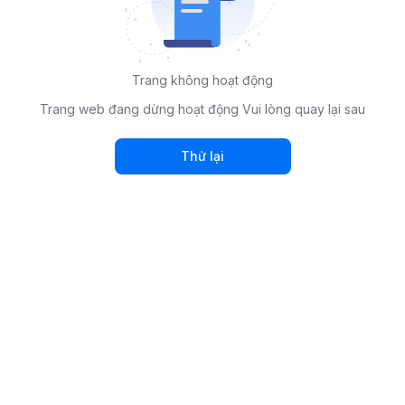
Trang không hoạt động
Trang web đang dừng hoạt động Vui lòng quay lại sau
Thử lại