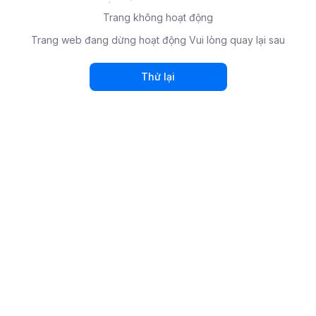
Trang không hoạt động
Trang web đang dừng hoạt động Vui lòng quay lại sau
Thử lại