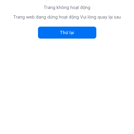
Trang không hoạt động
Trang web đang dừng hoạt động Vui lòng quay lại sau
Thử lại