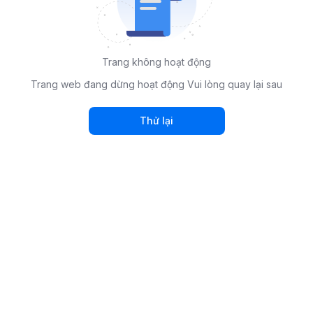
Trang không hoạt động
Trang web đang dừng hoạt động Vui lòng quay lại sau
Thử lại