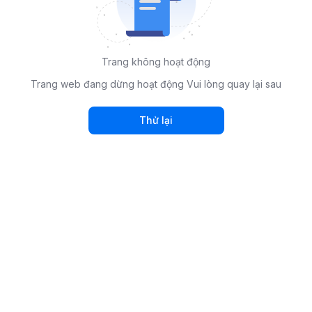
Trang không hoạt động
Trang web đang dừng hoạt động Vui lòng quay lại sau
Thử lại