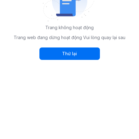
Trang không hoạt động
Trang web đang dừng hoạt động Vui lòng quay lại sau
Thử lại