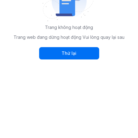
Trang không hoạt động
Trang web đang dừng hoạt động Vui lòng quay lại sau
Thử lại