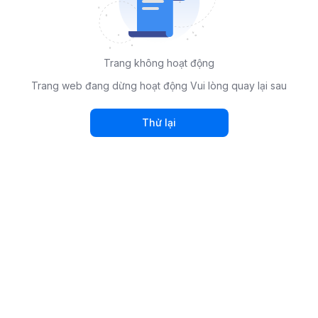
Trang không hoạt động
Trang web đang dừng hoạt động Vui lòng quay lại sau
Thử lại