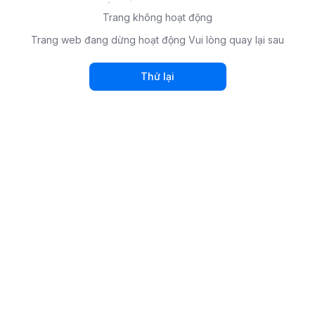
Trang không hoạt động
Trang web đang dừng hoạt động Vui lòng quay lại sau
Thử lại