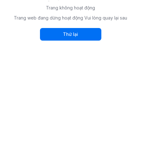
Trang không hoạt động
Trang web đang dừng hoạt động Vui lòng quay lại sau
Thử lại