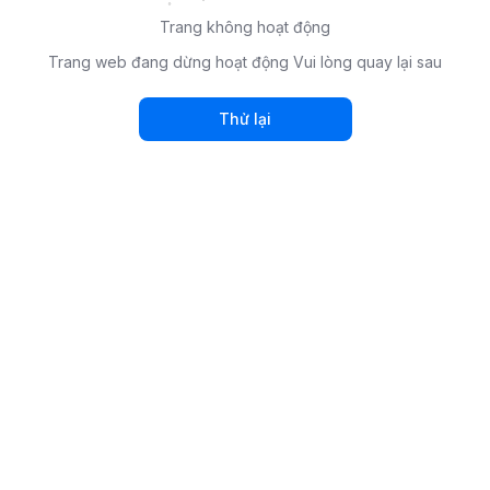
Trang không hoạt động
Trang web đang dừng hoạt động Vui lòng quay lại sau
Thử lại