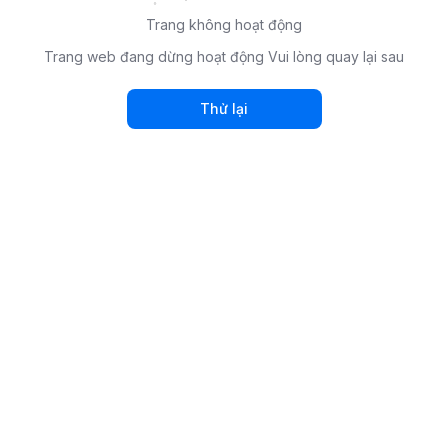
Trang không hoạt động
Trang web đang dừng hoạt động Vui lòng quay lại sau
Thử lại