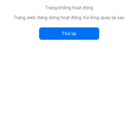
Trang không hoạt động
Trang web đang dừng hoạt động Vui lòng quay lại sau
Thử lại