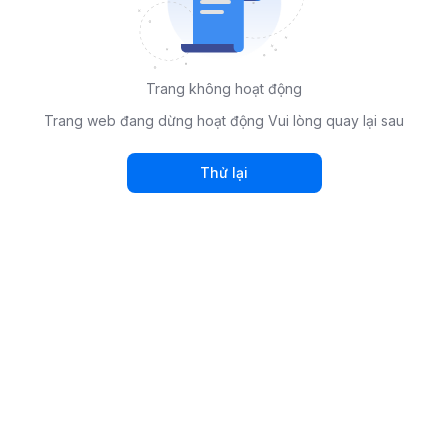
Trang không hoạt động
Trang web đang dừng hoạt động Vui lòng quay lại sau
Thử lại