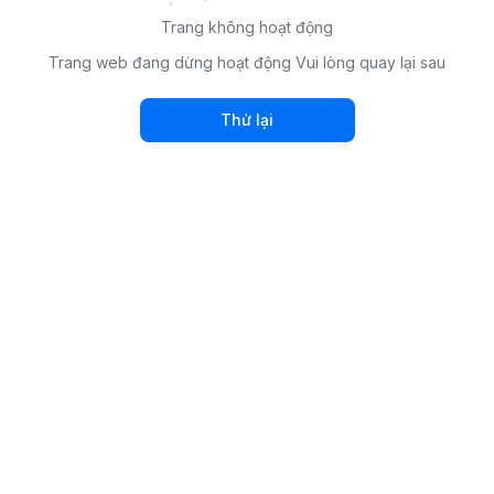
Trang không hoạt động
Trang web đang dừng hoạt động Vui lòng quay lại sau
Thử lại