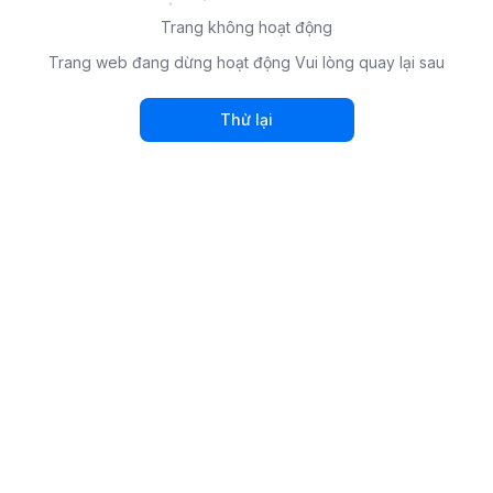
Trang không hoạt động
Trang web đang dừng hoạt động Vui lòng quay lại sau
Thử lại