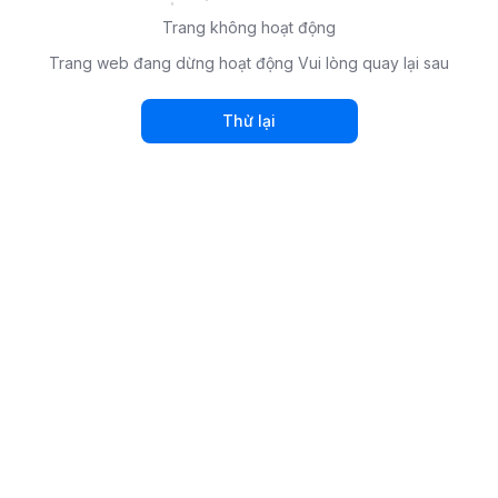
Trang không hoạt động
Trang web đang dừng hoạt động Vui lòng quay lại sau
Thử lại