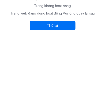
Trang không hoạt động
Trang web đang dừng hoạt động Vui lòng quay lại sau
Thử lại