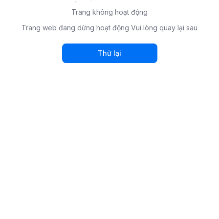
Trang không hoạt động
Trang web đang dừng hoạt động Vui lòng quay lại sau
Thử lại