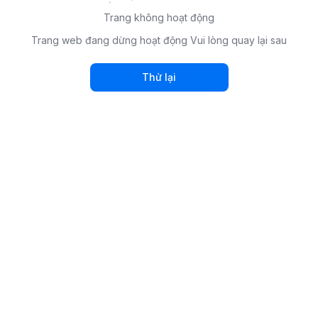
Trang không hoạt động
Trang web đang dừng hoạt động Vui lòng quay lại sau
Thử lại