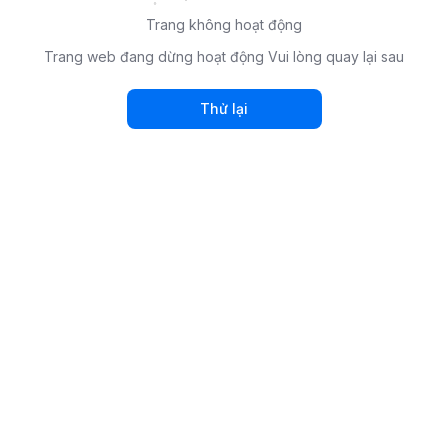
Trang không hoạt động
Trang web đang dừng hoạt động Vui lòng quay lại sau
Thử lại