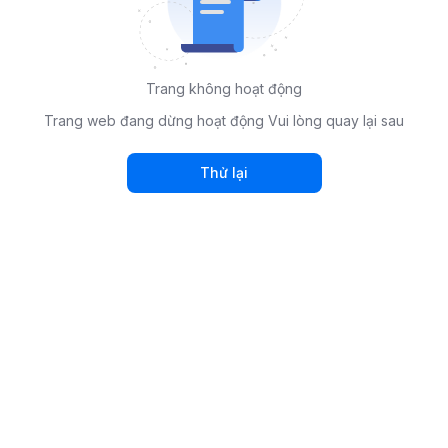
Trang không hoạt động
Trang web đang dừng hoạt động Vui lòng quay lại sau
Thử lại