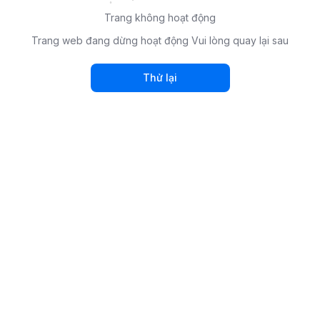
Trang không hoạt động
Trang web đang dừng hoạt động Vui lòng quay lại sau
Thử lại