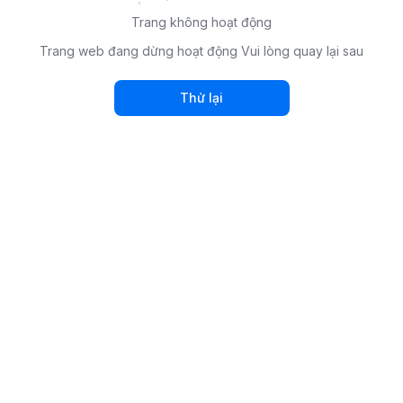
Trang không hoạt động
Trang web đang dừng hoạt động Vui lòng quay lại sau
Thử lại