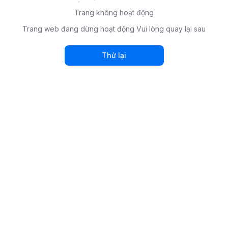
Trang không hoạt động
Trang web đang dừng hoạt động Vui lòng quay lại sau
Thử lại