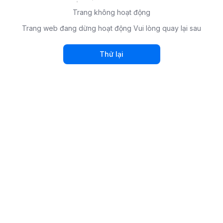
Trang không hoạt động
Trang web đang dừng hoạt động Vui lòng quay lại sau
Thử lại