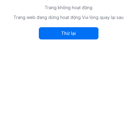
Trang không hoạt động
Trang web đang dừng hoạt động Vui lòng quay lại sau
Thử lại