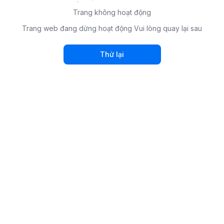
Trang không hoạt động
Trang web đang dừng hoạt động Vui lòng quay lại sau
Thử lại