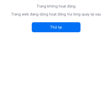
Trang không hoạt động
Trang web đang dừng hoạt động Vui lòng quay lại sau
Thử lại