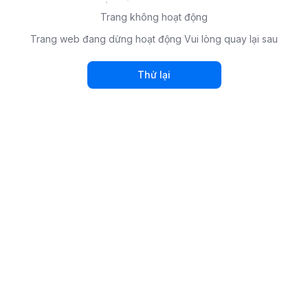
Trang không hoạt động
Trang web đang dừng hoạt động Vui lòng quay lại sau
Thử lại