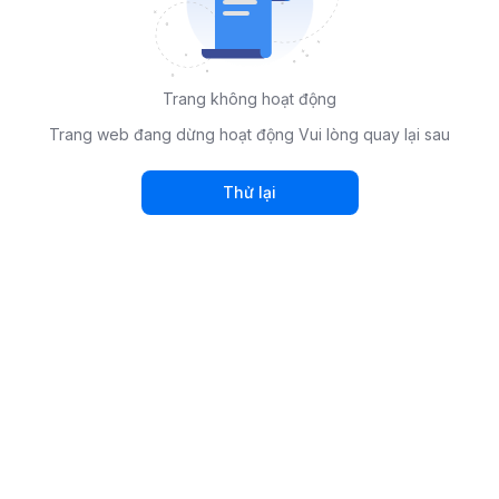
Trang không hoạt động
Trang web đang dừng hoạt động Vui lòng quay lại sau
Thử lại