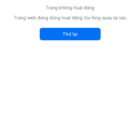
Trang không hoạt động
Trang web đang dừng hoạt động Vui lòng quay lại sau
Thử lại