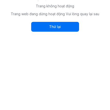
Trang không hoạt động
Trang web đang dừng hoạt động Vui lòng quay lại sau
Thử lại