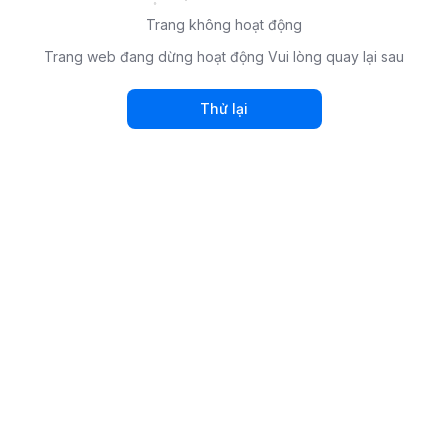
Trang không hoạt động
Trang web đang dừng hoạt động Vui lòng quay lại sau
Thử lại