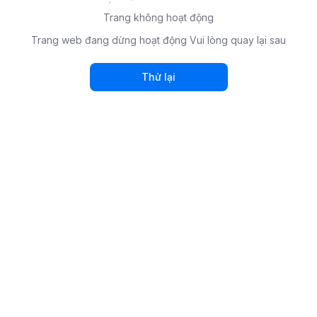
Trang không hoạt động
Trang web đang dừng hoạt động Vui lòng quay lại sau
Thử lại