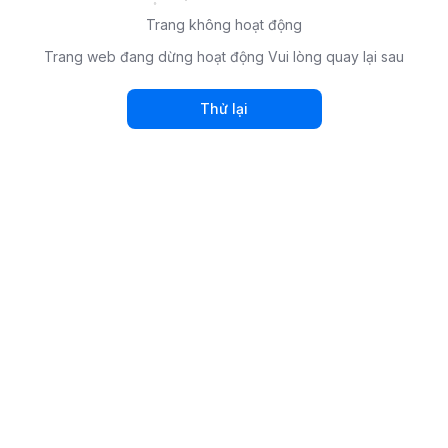
Trang không hoạt động
Trang web đang dừng hoạt động Vui lòng quay lại sau
Thử lại