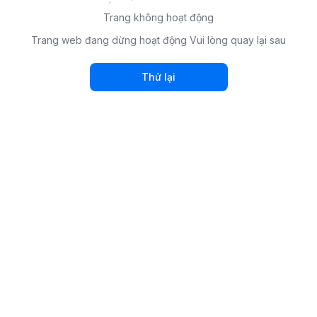
Trang không hoạt động
Trang web đang dừng hoạt động Vui lòng quay lại sau
Thử lại