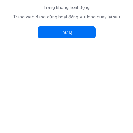
Trang không hoạt động
Trang web đang dừng hoạt động Vui lòng quay lại sau
Thử lại