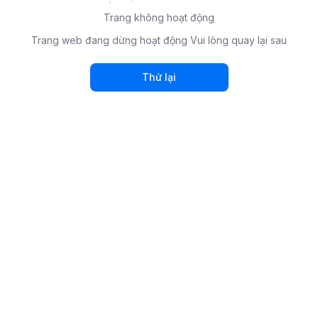
Trang không hoạt động
Trang web đang dừng hoạt động Vui lòng quay lại sau
Thử lại