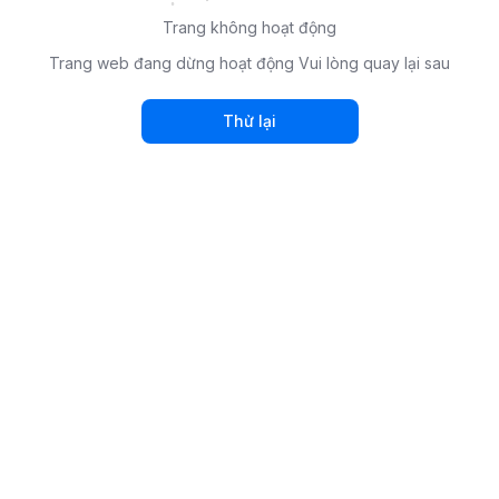
Trang không hoạt động
Trang web đang dừng hoạt động Vui lòng quay lại sau
Thử lại