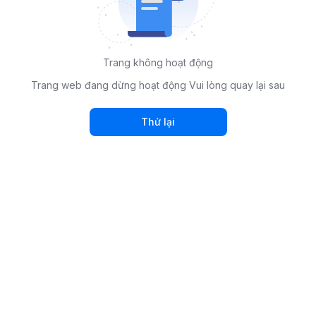
Trang không hoạt động
Trang web đang dừng hoạt động Vui lòng quay lại sau
Thử lại