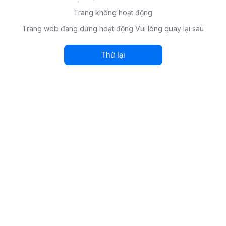
Trang không hoạt động
Trang web đang dừng hoạt động Vui lòng quay lại sau
Thử lại