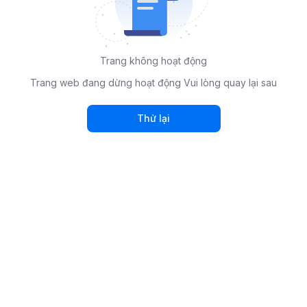
Trang không hoạt động
Trang web đang dừng hoạt động Vui lòng quay lại sau
Thử lại