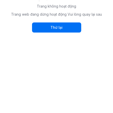
Trang không hoạt động
Trang web đang dừng hoạt động Vui lòng quay lại sau
Thử lại