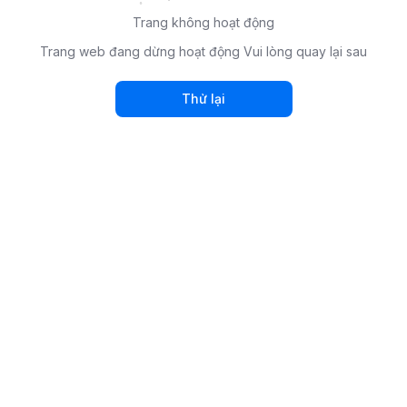
Trang không hoạt động
Trang web đang dừng hoạt động Vui lòng quay lại sau
Thử lại