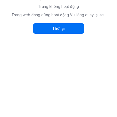
Trang không hoạt động
Trang web đang dừng hoạt động Vui lòng quay lại sau
Thử lại