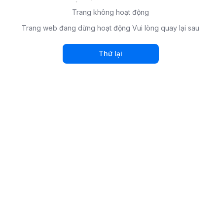
Trang không hoạt động
Trang web đang dừng hoạt động Vui lòng quay lại sau
Thử lại