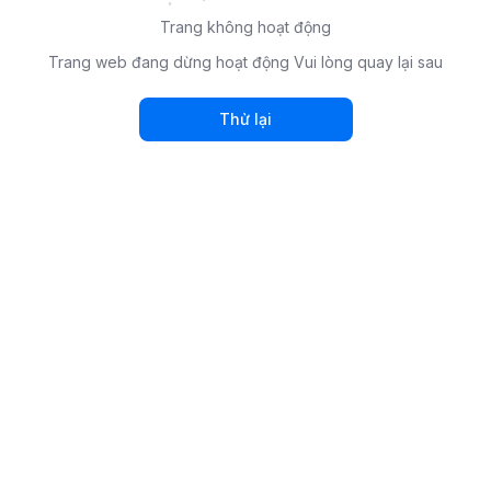
Trang không hoạt động
Trang web đang dừng hoạt động Vui lòng quay lại sau
Thử lại